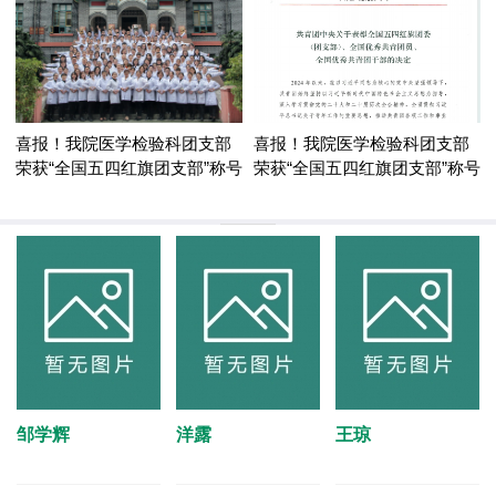
喜报！我院医学检验科团支部
喜报！我院医学检验科团支部
荣获“全国五四红旗团支部”称号
荣获“全国五四红旗团支部”称号
邹学辉
洋露
王琼