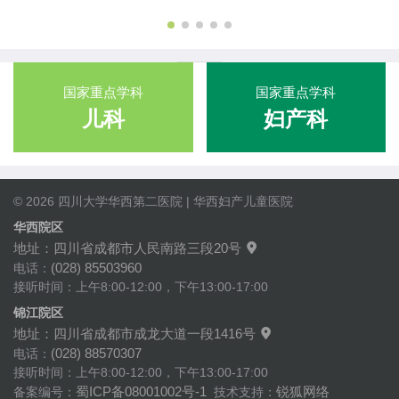
国家重点学科
国家重点学科
儿科
妇产科
© 2026 四川大学华西第二医院 | 华西妇产儿童医院
华西院区
地址：四川省成都市人民南路三段20号

(028) 85503960
电话：
接听时间：上午8:00-12:00，下午13:00-17:00
锦江院区
地址：四川省成都市成龙大道一段1416号

(028) 88570307
电话：
接听时间：上午8:00-12:00，下午13:00-17:00
蜀ICP备08001002号-1
锐狐网络
备案编号：
技术支持：