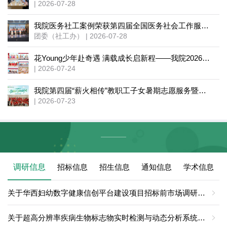
| 2026-07-28
我院医务社工案例荣获第四届全国医务社会工作服务能力竞赛三等奖
团委（社工办） | 2026-07-28
花Young少年赴奇遇 满载成长启新程——我院2026暑期托管班圆满结营
| 2026-07-24
我院第四届“薪火相传”教职工子女暑期志愿服务暨社会实践活动圆满落幕
| 2026-07-23
调研信息
招标信息
招生信息
通知信息
学术信息
关于华西妇幼数字健康信创平台建设项目招标前市场调研的通知
关于超高分辨率疾病生物标志物实时检测与动态分析系统市场调研的通知