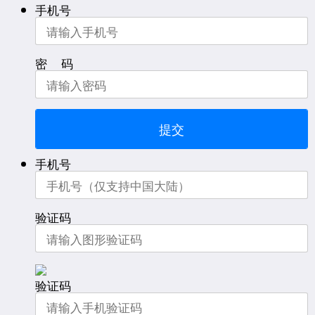
手机号
密 码
提交
手机号
验证码
验证码