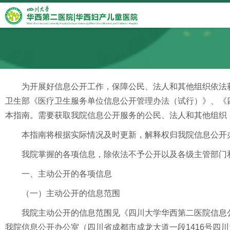
为开展好信息公开工作，保障公民、法人和其他组织依法
卫生部《医疗卫生服务单位信息公开管理办法（试行）》、《
本指南。需要获取我院信息公开服务的公民、法人和其他组织
本指南将根据实际情况及时更新，解释权归我院信息公开
我院掌握的各项信息，除依法不予公开以及各级主管部门
一、主动公开的各项信息
（一）主动公开的信息范围
我院主动公开的信息范围见《四川大学华西第二医院信息公开目
我院信息公开办公室（
四川省成都市成龙大道一段1416号四