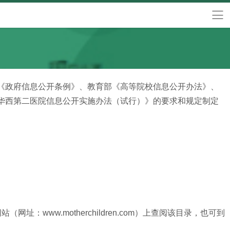
《政府信息公开条例》、教育部《高等院校信息公开办法》、
华西第二医院信息公开实施办法（试行）》的要求和规定制定
ww.motherchildren.com）上查阅该目录，也可到