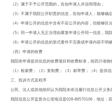
（2）属于不予公开范围的，告知申请人并说明理由；
（3）不属于我院公开职责的信息，告知申请人；能够确
（4）申请公开的信息中含有不应公开的内容，但能够区
（5）同一申请人无正当理由重复申请公开同一信息，我
（6）申请公开的信息的形式要件不完善或申请内容不明
（四）申请的收费
我院依申请提供信息的收费项目和收费标准，按四川省物
（1）检索费；（2）复制费；（3）邮寄费；（4）提供
三、投诉方式及程序
公民、法人或其他组织认为我院未依法履行信息公开义务
我院信息公开监督办公室电话是028-88570106，地址：