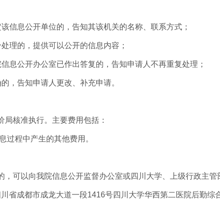
定该信息公开单位的，告知其该机关的名称、联系方式；
分处理的，提供可以公开的信息内容；
院信息公开办公室已作出答复的，告知申请人不再重复处理；
确的，告知申请人更改、补充申请。
价局核准执行。主要费用包括：
信息过程中产生的其他费用。
的，可以向我院信息公开监督办公室或四川大学、上级行政主管
四川省成都市成龙大道一段1416号
四川大学华西第二医院后勤综合