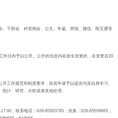
会、干部会、科室例会、公文、年鉴、简报、微信、医互通等
工作日内予以公开。公开的信息内容发生变更的，在变更后20
公开工作规范和制度要求，依其申请予以提供与其自身学习、
、统计、研究、分析或者其他处理。
联系电话：028-85503785，传真：028-85559065；