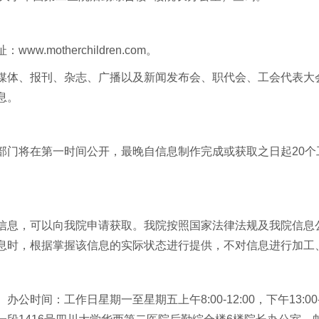
otherchildren.com。
媒体、报刊、杂志、广播以及新闻发布会、职代会、工会代表大
息。
部门将在第一时间公开，最晚自信息制作完成或获取之日起20个
信息，可以向我院申请获取。我院按照国家法律法规及我院信息
息时，根据掌握该信息的实际状态进行提供，不对信息进行加工
作日星期一至星期五上午8:00-12:00，下午13:00-17:00；