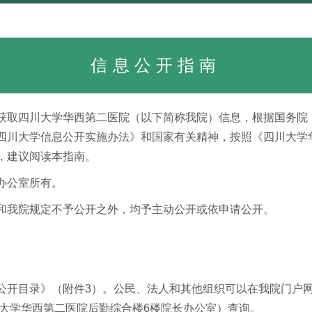
信息公开指南
获取四川大学华西第二医院（以下简称我院）信息，根据国务院
四川大学信息公开实施办法》和国家有关精神，按照《四川大学
，建议阅读本指南。
办公室所有。
和我院规定不予公开之外，均予主动公开或依申请公开。
录》（附件3）。公民、法人和其他组织可以在我院门户网站（网址：w
川大学华西第二医院后勤综合楼6楼院长办公室
）查询。