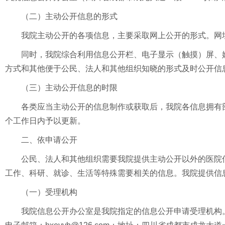
（二）主动公开信息的形式
我院主动公开的各项信息，主要采取网上公开的形式。网址：www.m
同时，我院综合利用信息公开栏、电子显示（触摸）屏、
方式和其他便于公民、法人和其他组织知晓的形式及时公开信
（三）主动公开信息的时限
各类应当主动公开的信息制作或获取后，我院各信息拥有
个工作日内予以更新。
二、依申请公开
公民、法人和其他组织需要我院提供主动公开以外的医院
工作、科研、就诊、生活等特殊需要相关的信息。我院提供信
（一）受理机构
我院信息公开办公室是我院指定的信息公开申请受理机构。办公时间：工