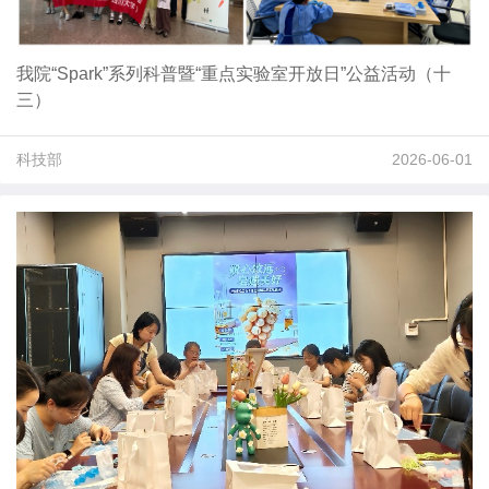
我院“Spark”系列科普暨“重点实验室开放日”公益活动（十
三）
科技部
2026-06-01