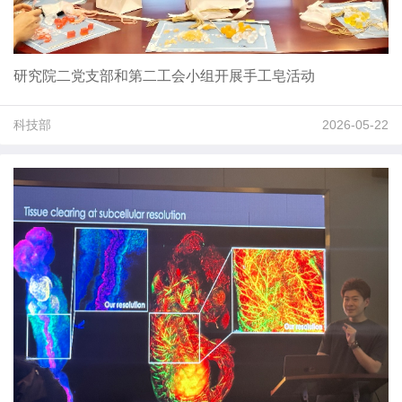
研究院二党支部和第二工会小组开展手工皂活动
科技部
2026-05-22