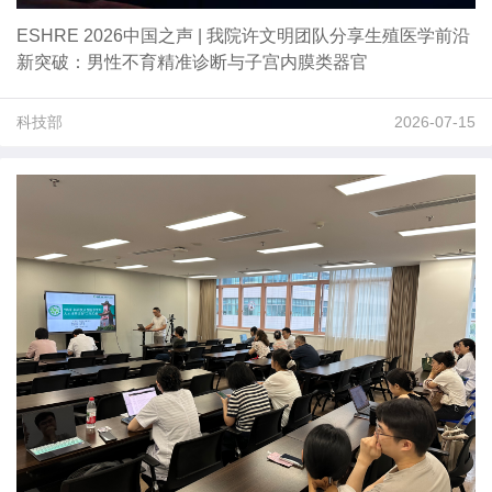
ESHRE 2026中国之声 | 我院许文明团队分享生殖医学前沿
新突破：男性不育精准诊断与子宫内膜类器官
科技部
2026-07-15