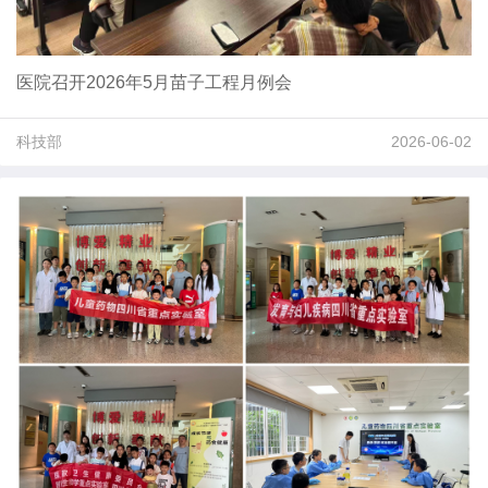
医院召开2026年5月苗子工程月例会
科技部
2026-06-02