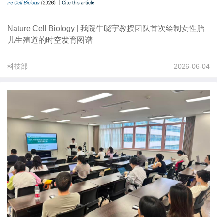
Nature Cell Biology | 我院牛晓宇教授团队首次绘制女性胎
儿生殖道的时空发育图谱
科技部
2026-06-04