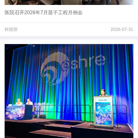
医院召开2026年7月苗子工程月例会
科技部
2026-07-31