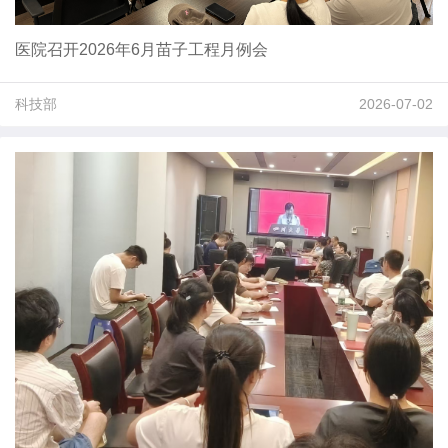
医院召开2026年6月苗子工程月例会
科技部
2026-07-02