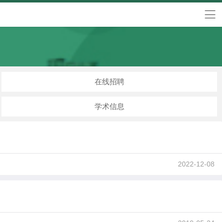
在线招聘
学术信息
2022-12-08