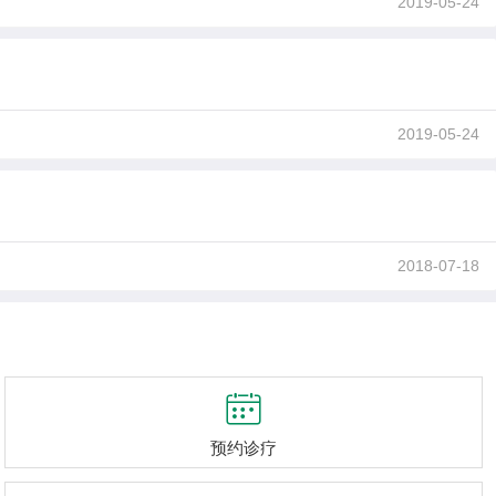
2019-05-24
2019-05-24
2018-07-18

预约诊疗