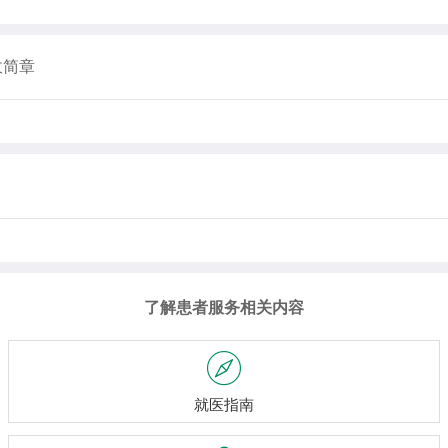
收简章
了解患者服务相关内容

就医指南