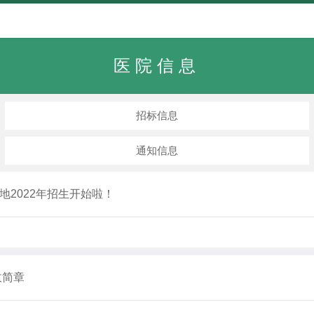
医院信息
招标信息
通知信息
2022年招生开始啦！
收简章