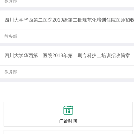
教务部
四川大学华西第二医院2019级第二批规范化培训住院医师招
教务部
四川大学华西第二医院2018年第二期专科护士培训招收简章
教务部

门诊时间