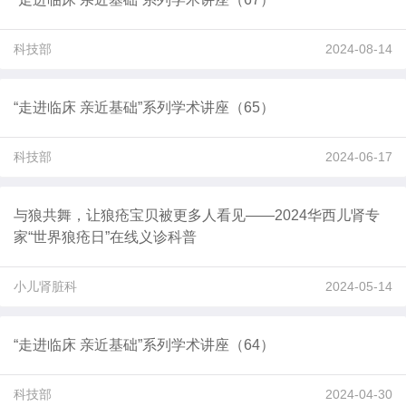
科技部
2024-08-14
“走进临床 亲近基础”系列学术讲座（65）
科技部
2024-06-17
与狼共舞，让狼疮宝贝被更多人看见——2024华西儿肾专
家“世界狼疮日”在线义诊科普
小儿肾脏科
2024-05-14
“走进临床 亲近基础”系列学术讲座（64）
科技部
2024-04-30