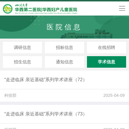
医院信息
调研信息
招标信息
在线招聘
招生信息
通知信息
学术信息
“走进临床 亲近基础”系列学术讲座（72）
科技部
2025-04-09
“走进临床 亲近基础”系列学术讲座（73）