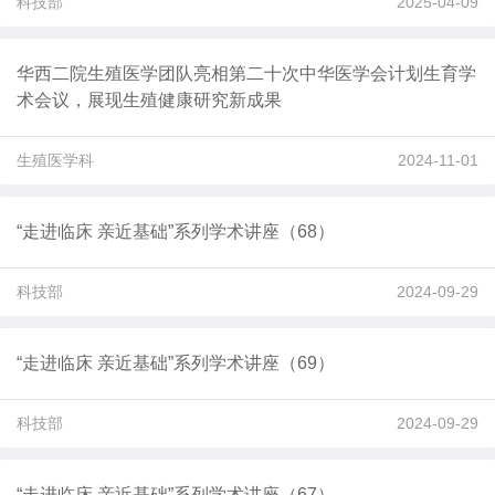
科技部
2025-04-09
华西二院生殖医学团队亮相第二十次中华医学会计划生育学
术会议，展现生殖健康研究新成果
生殖医学科
2024-11-01
“走进临床 亲近基础”系列学术讲座（68）
科技部
2024-09-29
“走进临床 亲近基础”系列学术讲座（69）
科技部
2024-09-29
“走进临床 亲近基础”系列学术讲座（67）