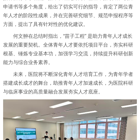
申请书等多个角度，给出了切实可行的指导，肯定了两位青
年人才的阶段性成果，并在完善研究细节、规范申报程序等
方面，提出了具有针对性的优化建议。
何文翀在总结时指出，“苗子工程” 是助力青年人才成长
发展的重要契机。全体青年人才要依托项目平台，夯实科研
根基、锤炼专业基本功，加强学习交流，持续提升科研创新
能力与综合业务素养。
未来，医院将不断深化青年人才培育工作，为青年学者
搭建成长成才的舞台，助推青年人才加速成长，为医院科研
与临床事业的高质量融合发展夯实人才底座。