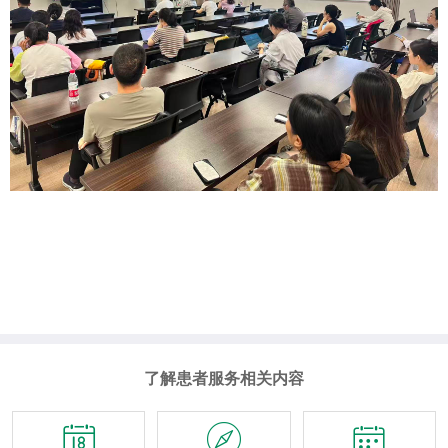
了解患者服务相关内容


