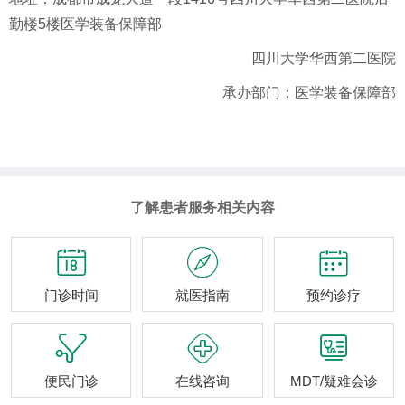
勤楼5楼医学装备保障部
四川大学华西第二医院
承办部门：医学装备保障部
了解患者服务相关内容



门诊时间
就医指南
预约诊疗



便民门诊
在线咨询
MDT/疑难会诊