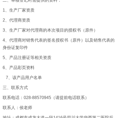
二、审核登记时需提供的资料：
1、生产厂家资质
2、代理商资质
3、生产厂家对代理商的本次项目的授权书（原件）
4、代理商对销售代表的签名授权书（原件）以及销售代表的
身份证复印件
5、产品注册证等相关资质
6、产品彩页资料
7、该产品用户名单
三、联系方式
联系电话：028-88570945（请提前电话联系）
联系人：侯老师
地址：成都市成龙大道一段1416号四川大学华西第二医院后