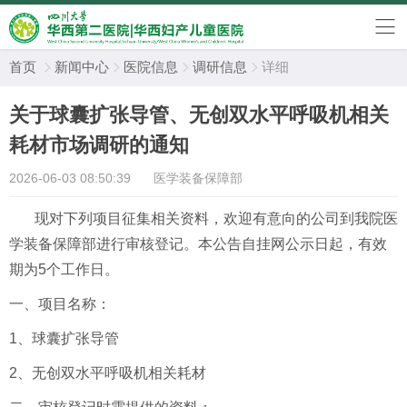
首页
新闻中心
医院信息
调研信息
详细




关于球囊扩张导管、无创双水平呼吸机相关
耗材市场调研的通知
2026-06-03 08:50:39
医学装备保障部
现对下列项目征集相关资料，欢迎有意向的公司到我院医
学装备保障部进行审核登记。本公告自挂网公示日起，有效
期为5个工作日。
一、项目名称：
1、球囊扩张导管
2、无创双水平呼吸机相关耗材