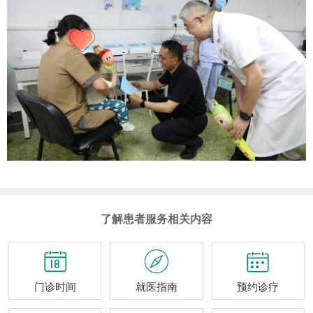
了解患者服务相关内容



门诊时间
就医指南
预约诊疗