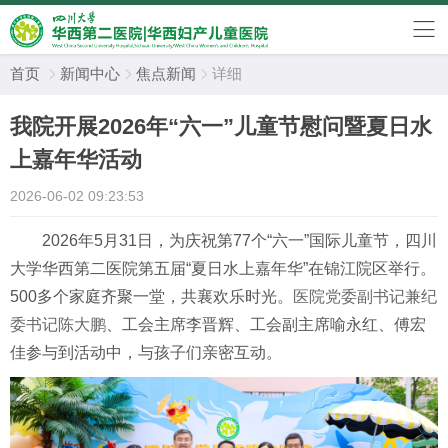
首页
新闻中心
焦点新闻
详细



我院开展2026年“六一”儿童节慰问暨夏日水
上嘉年华活动
2026-06-02 09:23:53
2026年5月31日，为庆祝第77个“六一”国际儿童节，四川
大学华西第二医院第五届“夏日水上嘉年华”在锦江院区举行。
500多个家庭齐聚一堂，共襄欢乐时光。
医院党委副书记兼纪
委书记陈大鹏
、工会主席李晋辉、工会副主席喻永红、傅宏
佳参与到活动中，与孩子们亲密互动。