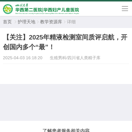
首页
护理天地
教学资源库
详细



【关注】2025年精液检测室间质评启航，开
创国内多个“最”！
2025-04-03 16:18:20
生殖男科/四川省人类精子库
了解患者服务相关内容