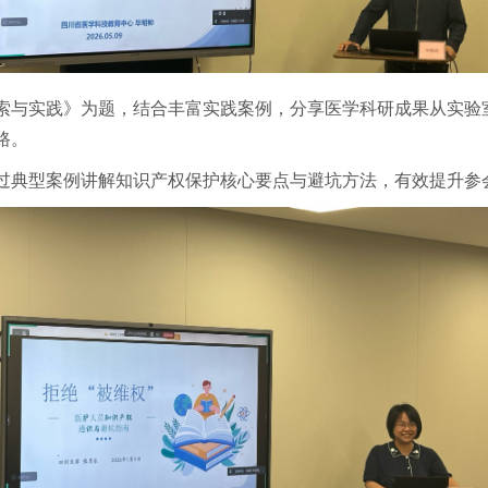
索与实践》为题，结合丰富实践案例，分享医学科研成果从实验
路。
过典型案例讲解知识产权保护核心要点与避坑方法，有效提升参