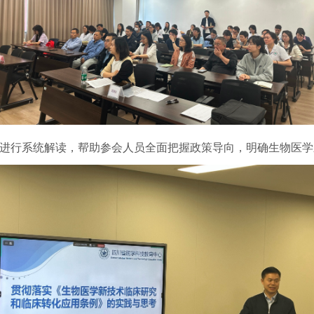
要求进行系统解读，帮助参会人员全面把握政策导向，明确生物医