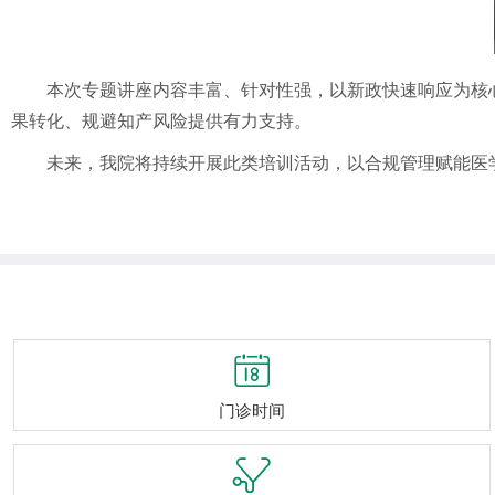
本次专题讲座内容丰富、针对性强，以新政快速响应为核
果转化、规避知产风险提供有力支持。
未来，我院将持续开展此类培训活动，以合规管理赋能医

门诊时间
