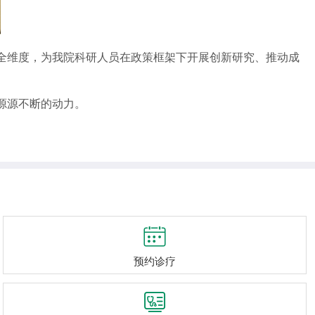
全维度，为我院科研人员在政策框架下开展创新研究、推动成
源源不断的动力。

预约诊疗
