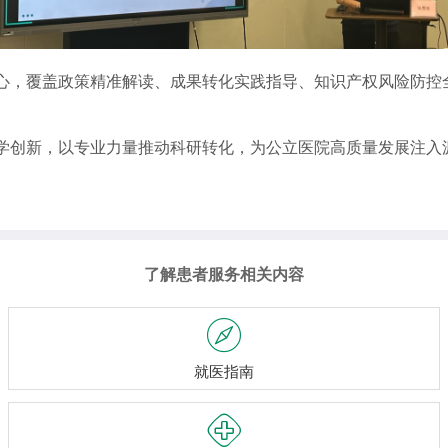
心，覆盖政策精准解读、成果转化实践指导、知识产权风险防控
学创新，以专业力量推动科研转化，为公立医院高质量发展注入
了解患者服务相关内容

就医指南
