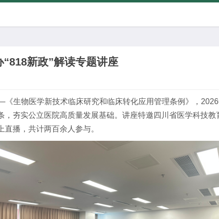
“818新政”解读专题讲座
——《生物医学新技术临床研究和临床转化应用管理条例》，2026
条，夯实公立医院高质量发展基础。讲座特邀四川省医学科技教
上直播，共计两百余人参与。