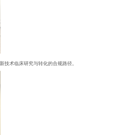
学新技术临床研究与转化的合规路径。