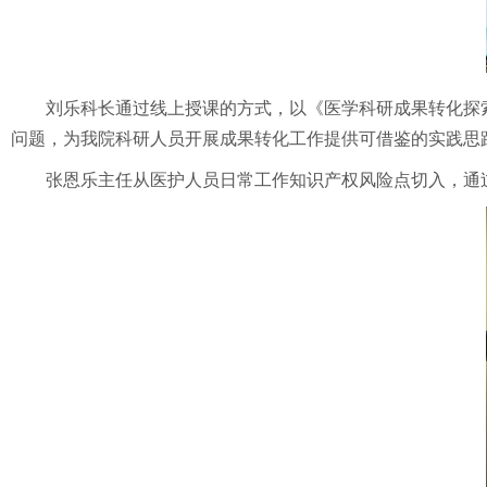
刘乐科长通过线上授课的方式，以《医学科研成果转化探
问题，为我院科研人员开展成果转化工作提供可借鉴的实践思
张恩乐主任从医护人员日常工作知识产权风险点切入，通