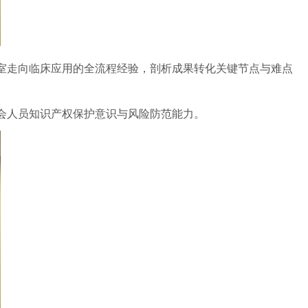
室走向临床应用的全流程经验，剖析成果转化关键节点与难点
会人员知识产权保护意识与风险防范能力。