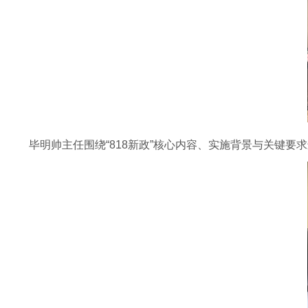
毕明帅主任围绕“818新政”核心内容、实施背景与关键