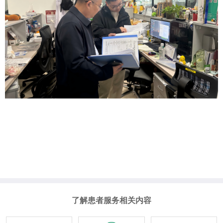
了解患者服务相关内容