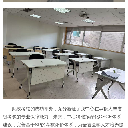
此次考核的成功举办，充分验证了我中心在承接大型省
级考试的专业保障能力。未来，中心将继续深化OSCE体系
建设，完善基于SP的考核评价体系，为全省医学人才培养提