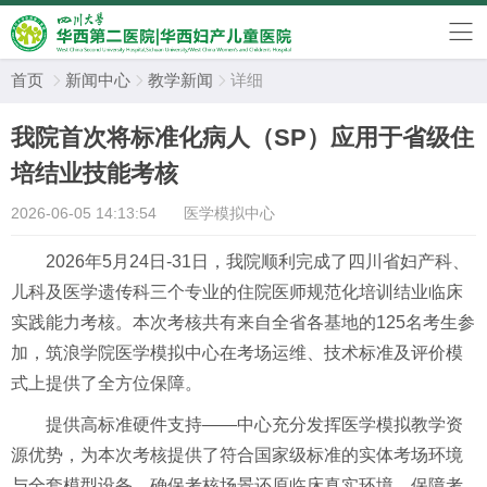
首页
新闻中心
教学新闻
详细



我院首次将标准化病人（SP）应用于省级住
培结业技能考核
2026-06-05 14:13:54
医学模拟中心
2026年5月24日-31日，我院顺利完成了四川省妇产科、
儿科及医学遗传科三个专业的住院医师规范化培训结业临床
实践能力考核。本次考核共有来自全省各基地的125名考生参
加，筑浪学院医学模拟中心在考场运维、技术标准及评价模
式上提供了全方位保障。
提供高标准硬件支持——中心充分发挥医学模拟教学资
源优势，为本次考核提供了符合国家级标准的实体考场环境
与全套模型设备，确保考核场景还原临床真实环境，保障考