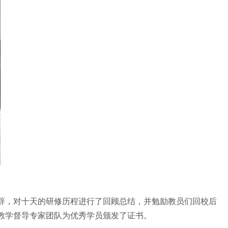
辞，对十天的研修历程进行了回顾总结，并勉励教员们回校后
教学督导专家团队为优秀学员颁发了证书。