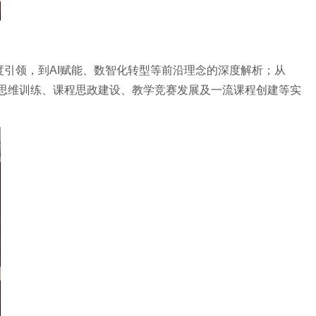
度引领，到AI赋能、数智化转型等前沿理念的深度解析；从
床思维训练、课程思政建设、教学竞赛发展及一流课程创建等实