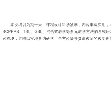
本次培训为期十天，课程设计科学紧凑，内容丰富实用，
BOPPPS、TBL、GBL、混合式教学等多元教学方法的
践模块，并辅以实地参访研学，全方位提升参训教师的教学创