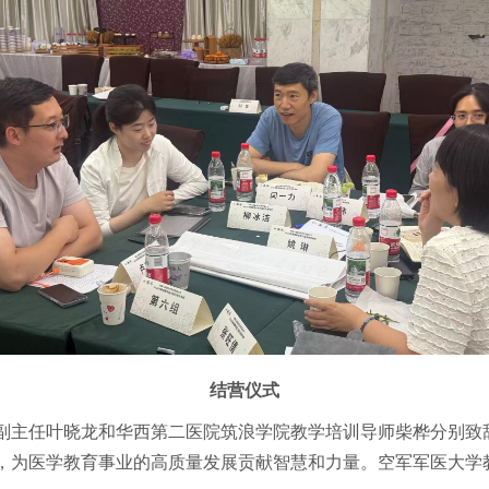
结营仪式
副主任叶晓龙和华西第二医院筑浪学院教学培训导师柴桦分别致
，为医学教育事业的高质量发展贡献智慧和力量。空军军医大学