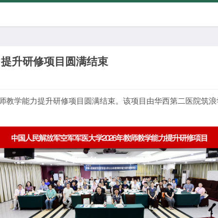
能力提升研修项目圆满结束
师教学能力提升研修项目圆满结束。该项目由华西第二医院筑浪