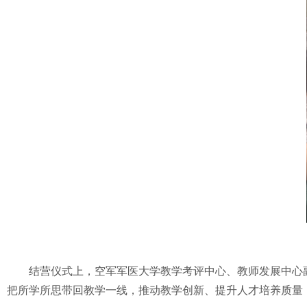
结营仪式上，空军军医大学教学考评中心、教师发展中心
把所学所思带回教学一线，推动教学创新、提升人才培养质量