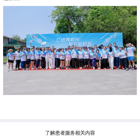
了解患者服务相关内容