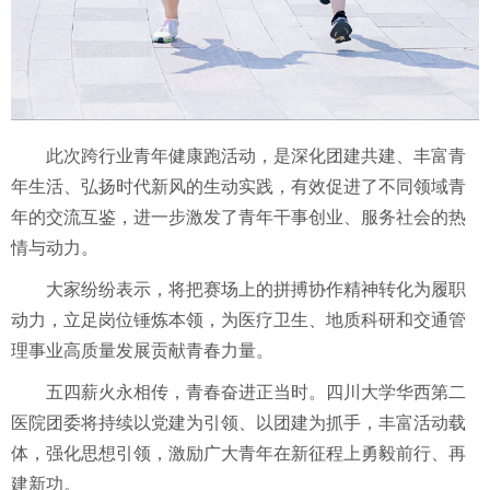
此次跨行业青年健康跑活动，是深化团建共建、丰富青
年生活、弘扬时代新风的生动实践，有效促进了不同领域青
年的交流互鉴，进一步激发了青年干事创业、服务社会的热
情与动力。
大家纷纷表示，将把赛场上的拼搏协作精神转化为履职
动力，立足岗位锤炼本领，为医疗卫生、地质科研和交通管
理事业高质量发展贡献青春力量。
五四薪火永相传，青春奋进正当时。四川大学华西第二
医院团委将持续以党建为引领、以团建为抓手，丰富活动载
体，强化思想引领，激励广大青年在新征程上勇毅前行、再
建新功。