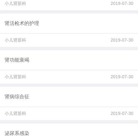
小儿肾脏科
2019-07-30
肾活检术的护理
小儿肾脏科
2019-07-30
肾功能衰竭
小儿肾脏科
2019-07-30
肾病综合征
小儿肾脏科
2019-07-30
泌尿系感染