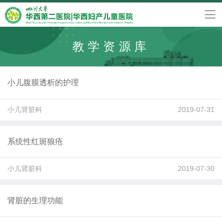
教学资源库
小儿腹膜透析的护理
小儿肾脏科
2019-07-31
系统性红斑狼疮
小儿肾脏科
2019-07-30
肾脏的生理功能