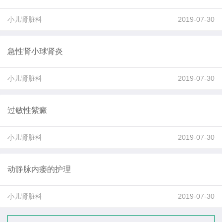
小儿肾脏科
2019-07-30
急性肾小球肾炎
小儿肾脏科
2019-07-30
过敏性紫癜
小儿肾脏科
2019-07-30
动静脉内瘘的护理
小儿肾脏科
2019-07-30