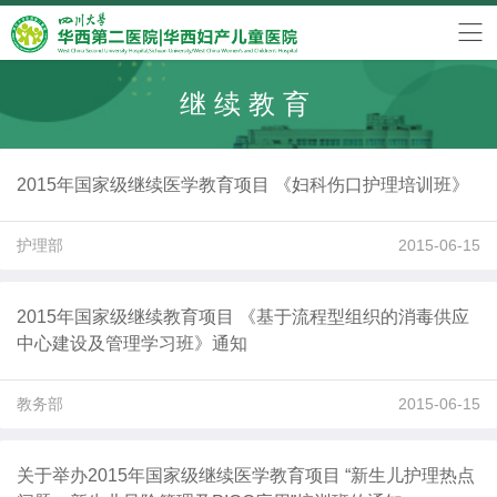
继续教育
2015年国家级继续医学教育项目 《妇科伤口护理培训班》
护理部
2015-06-15
2015年国家级继续教育项目 《基于流程型组织的消毒供应
中心建设及管理学习班》通知
教务部
2015-06-15
关于举办2015年国家级继续医学教育项目 “新生儿护理热点