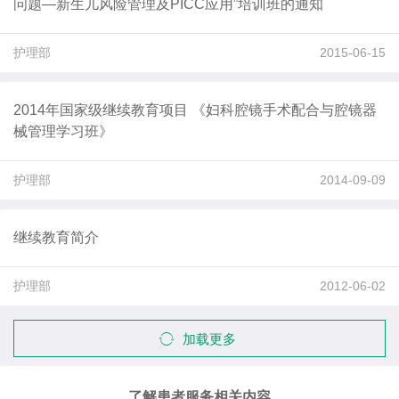
问题—新生儿风险管理及PICC应用”培训班的通知
护理部
2015-06-15
2014年国家级继续教育项目 《妇科腔镜手术配合与腔镜器
械管理学习班》
护理部
2014-09-09
继续教育简介
护理部
2012-06-02
加载更多
了解患者服务相关内容