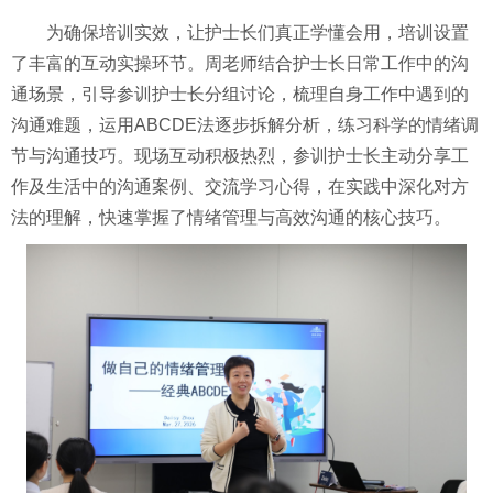
为确保培训实效，让护士长们真正学懂会用，培训设置
了丰富的互动实操环节。周老师结合护士长日常工作中的沟
通场景，引导参训护士长分组讨论，梳理自身工作中遇到的
沟通难题，运用
ABCDE法逐步拆解分析，练习科学的情绪调
节与沟通技巧。现场互动积极热烈，参训护士长主动分享工
作及生活中的沟通案例、交流学习心得，在实践中深化对方
法的理解，快速掌握了情绪管理与高效沟通的核心技巧。