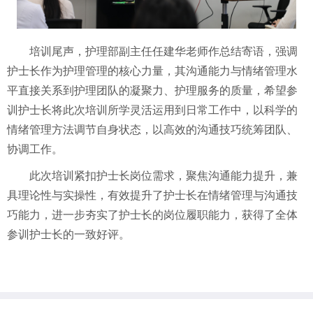
培训尾声，护理部副主任任建华老师作总结寄语，强调
护士长作为护理管理的核心力量，其沟通能力与情绪管理水
平直接关系到护理团队的凝聚力、护理服务的质量，希望参
训护士长将此次培训所学灵活运用到日常工作中，以科学的
情绪管理方法调节自身状态，以高效的沟通技巧统筹团队、
协调工作。
此次培训紧扣护士长岗位需求，聚焦沟通能力提升，兼
具理论性与实操性，有效提升了护士长在情绪管理与沟通技
巧能力，进一步夯实了护士长的岗位履职能力，获得了全体
参训护士长的一致好评。