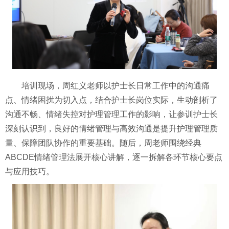
培训现场，周红义老师以护士长日常工作中的沟通痛
点、情绪困扰为切入点，结合护士长岗位实际，生动剖析了
沟通不畅、情绪失控对护理管理工作的影响，让参训护士长
深刻认识到，良好的情绪管理与高效沟通是提升护理管理质
量、保障团队协作的重要基础。随后，周老师围绕经典
ABCDE情绪管理法展开核心讲解，逐一拆解各环节核心要点
与应用技巧。