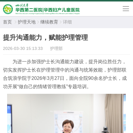
首页
护理天地
继续教育
详细



提升沟通能力，赋能护理管理
2026-03-30 15:13:33
护理部
为进一步加强护士长沟通能力建设，提升岗位胜任力，
切实发挥护士长在护理管理中的沟通与统筹效能，护理部联
合筑浪学院于
2026年3月27日，面向全院90余名护士长，成
功开展“做自己的情绪管理教练”专题培训。