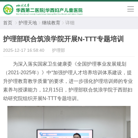
首页
护理天地
继续教育
详细



护理部联合筑浪学院开展N-TTT专题培训
2025-12-17 16:58:40
护理部
为深入落实国家卫生健康委《全国护理事业发展规划
（
2021-2025年）》中“加强护理人才培养培训体系建设，提
升护理教育教学质量”的要求，进一步强化护理培训师的专业
素养与授课能力，12月15日，护理部联合筑浪学院于西部妇
幼研究院组织开展N-TTT专题培训。