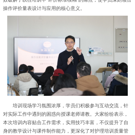
操作评价量表设计与应用的核心意义。
培训现场学习氛围浓厚，学员们积极参与互动交流，针
对实际工作中遇到的困惑向授课老师请教。大家纷纷表示，
本次培训内容贴合工作需求，实用技巧丰富，不仅提升了自
身的教学设计与课件制作能力，更深化了对护理培训质量管